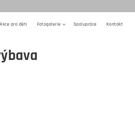
Akce pro děti
Fotogalerie
Spolupráce
Kontakt
výbava